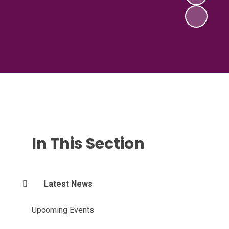
In This Section
Latest News
Upcoming Events