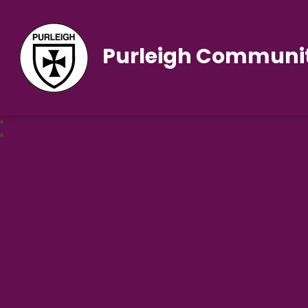
Purleigh Communit